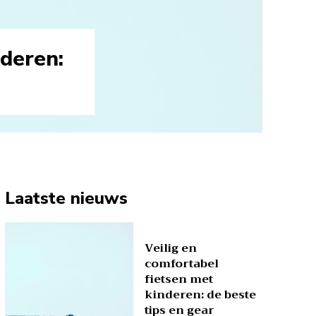
nderen:
Laatste nieuws
Veilig en
comfortabel
fietsen met
kinderen: de beste
tips en gear