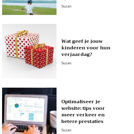
Suzan
Wat geef je jouw
kinderen voor hun
verjaardag?
Suzan
Optimaliseer je
website: tips voor
meer verkeer en
betere prestaties
Suzan