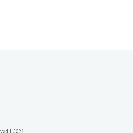
rved | 2021