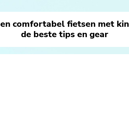
 en comfortabel fietsen met ki
de beste tips en gear