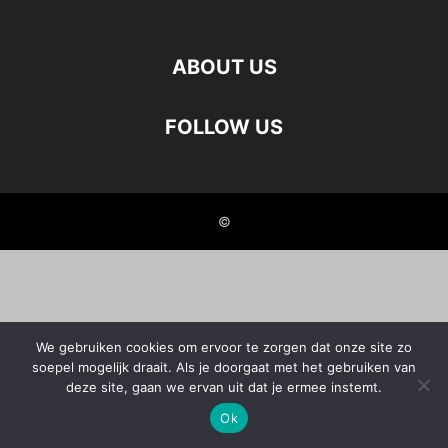
ABOUT US
FOLLOW US
©
We gebruiken cookies om ervoor te zorgen dat onze site zo
soepel mogelijk draait. Als je doorgaat met het gebruiken van
deze site, gaan we ervan uit dat je ermee instemt.
Ok